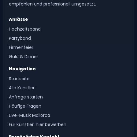
empfohlen und professionell umgesetzt.
Anlässe
Hochzeitsband
Partyband
Firmenfeier
Gala & Dinner
Navigation
Startseite
Alle Künstler
Anfrage starten
Häufige Fragen
Live-Musik Mallorca
Für Künstler: hier bewerben
Persönlicher Kontakt