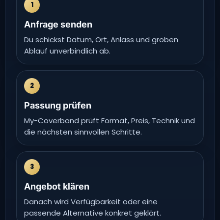
1
Anfrage senden
Du schickst Datum, Ort, Anlass und groben
Ablauf unverbindlich ab.
2
Passung prüfen
My-Coverband prüft Format, Preis, Technik und
die nächsten sinnvollen Schritte.
3
Angebot klären
Danach wird Verfügbarkeit oder eine
passende Alternative konkret geklärt.