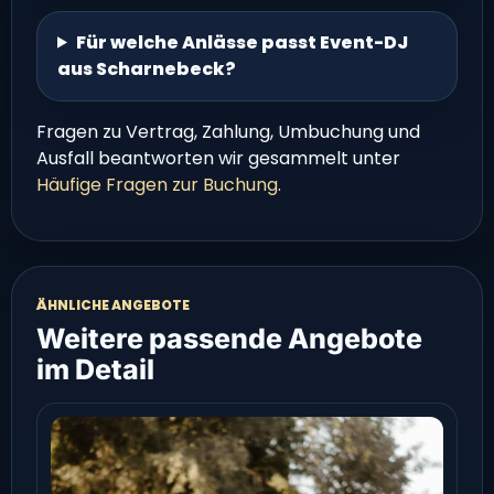
Für welche Anlässe passt Event-DJ
aus Scharnebeck?
Fragen zu Vertrag, Zahlung, Umbuchung und
Ausfall beantworten wir gesammelt unter
Häufige Fragen zur Buchung
.
ÄHNLICHE ANGEBOTE
Weitere passende Angebote
im Detail