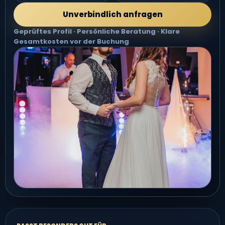
Unverbindlich anfragen
Geprüftes Profil · Persönliche Beratung · Klare
Gesamtkosten vor der Buchung