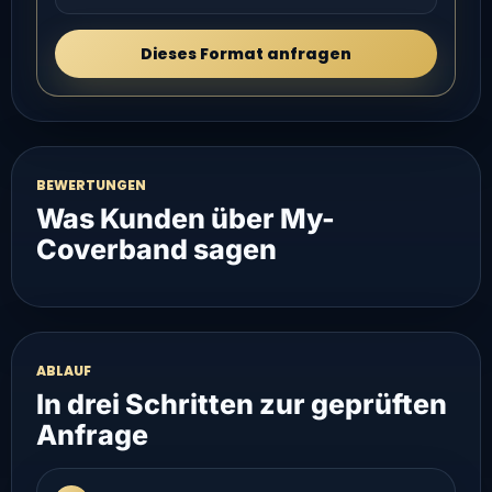
Dieses Format anfragen
BEWERTUNGEN
Was Kunden über My-
Coverband sagen
ABLAUF
In drei Schritten zur geprüften
Anfrage