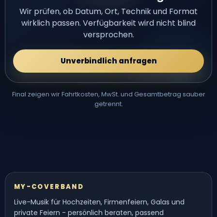
Wir prüfen, ob Datum, Ort, Technik und Format
wirklich passen. Verfügbarkeit wird nicht blind
versprochen.
Unverbindlich anfragen
Final zeigen wir Fahrtkosten, MwSt. und Gesamtbetrag sauber
getrennt.
MY-COVERBAND
Live-Musik für Hochzeiten, Firmenfeiern, Galas und
private Feiern - persönlich beraten, passend