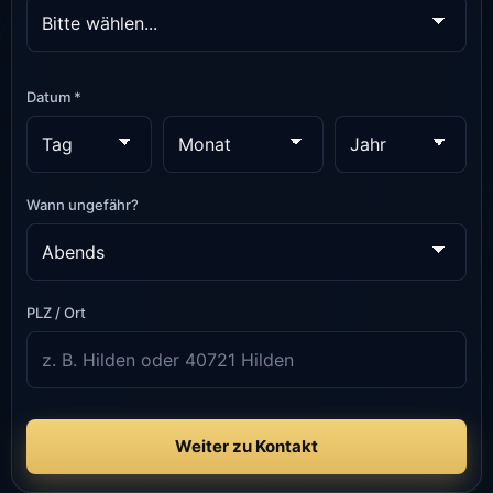
Datum *
Wann ungefähr?
PLZ / Ort
Weiter zu Kontakt