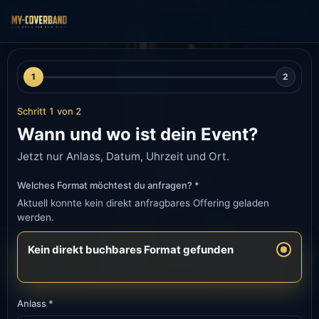
1
2
Schritt 1 von 2
Wann und wo ist dein Event?
Jetzt nur Anlass, Datum, Uhrzeit und Ort.
Welches Format möchtest du anfragen? *
Aktuell konnte kein direkt anfragbares Offering geladen
werden.
Kein direkt buchbares Format gefunden
Anlass *