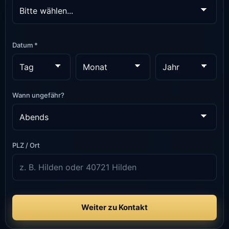
Datum *
Wann ungefähr?
PLZ / Ort
Weiter zu Kontakt