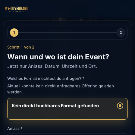
1
2
Schritt 1 von 2
Wann und wo ist dein Event?
Jetzt nur Anlass, Datum, Uhrzeit und Ort.
Welches Format möchtest du anfragen? *
Aktuell konnte kein direkt anfragbares Offering geladen
werden.
Kein direkt buchbares Format gefunden
Anlass *