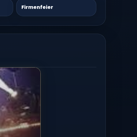
Firmenfeier