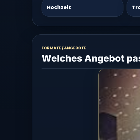
Hochzeit
Tr
FORMATE / ANGEBOTE
Welches Angebot pas