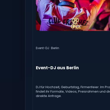
Event-DJ · Berlin
Event-DJ aus Berlin
DJ für Hochzeit, Geburtstag, Firmenfeier. Im Prof
findet ihr Formate, Videos, Preisrahmen und di
direkte Anfrage.