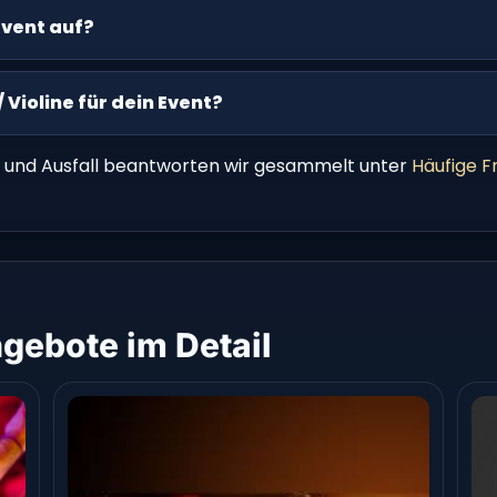
 Event auf?
 Violine für dein Event?
 und Ausfall beantworten wir gesammelt unter
Häufige F
gebote im Detail