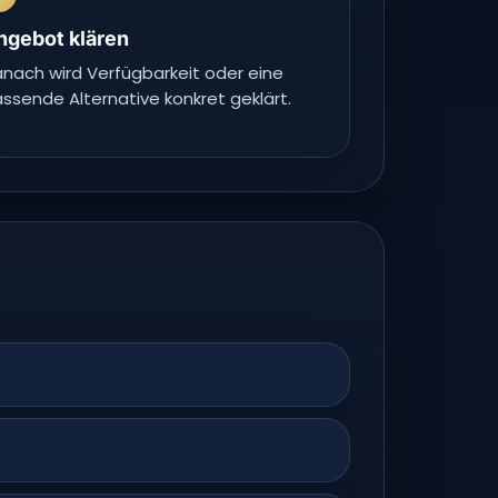
ngebot klären
nach wird Verfügbarkeit oder eine
ssende Alternative konkret geklärt.