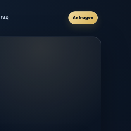
Anfragen
FAQ