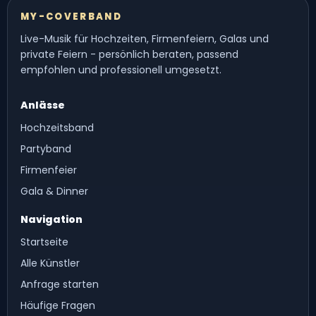
MY-COVERBAND
Live-Musik für Hochzeiten, Firmenfeiern, Galas und
private Feiern - persönlich beraten, passend
empfohlen und professionell umgesetzt.
Anlässe
Hochzeitsband
Partyband
Firmenfeier
Gala & Dinner
Navigation
Startseite
Alle Künstler
Anfrage starten
Häufige Fragen