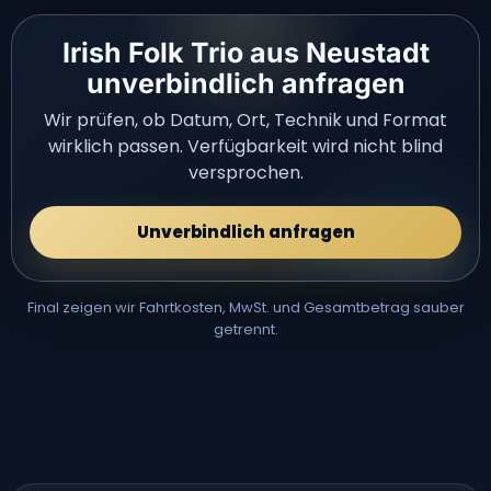
Irish Folk Trio aus Neustadt
unverbindlich anfragen
Wir prüfen, ob Datum, Ort, Technik und Format
wirklich passen. Verfügbarkeit wird nicht blind
versprochen.
Unverbindlich anfragen
Final zeigen wir Fahrtkosten, MwSt. und Gesamtbetrag sauber
getrennt.