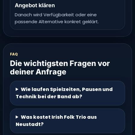
Angebot klären
Danach wird Verfügbarkeit oder eine
passende Alternative konkret geklärt.
FAQ
Die wichtigsten Fragen vor
deiner Anfrage
Wie laufen Spielzeiten, Pausen und
Technik bei der Band ab?
Was kostet Irish Folk Trio aus
Neustadt?