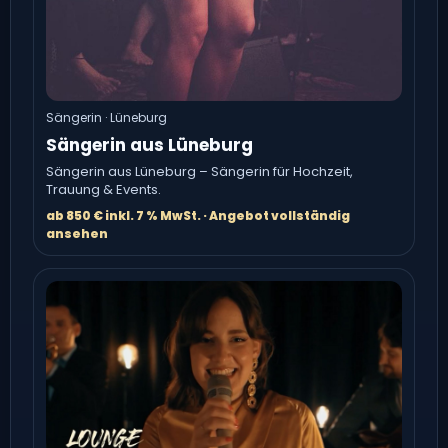
Sängerin · Lüneburg
Sängerin aus Lüneburg
Sängerin aus Lüneburg – Sängerin für Hochzeit,
Trauung & Events.
ab 850 € inkl. 7 % MwSt. · Angebot vollständig
ansehen