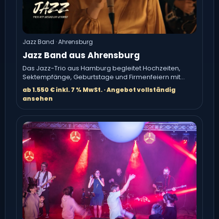
Jazz Band · Ahrensburg
Jazz Band aus Ahrensburg
Das Jazz-Trio aus Hamburg begleitet Hochzeiten,
Sektempfänge, Geburtstage und Firmenfeiern mit
niveauvoller Hintergrundmusik.
ab 1.550 € inkl. 7 % MwSt. · Angebot vollständig
ansehen