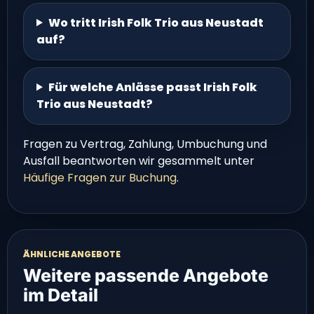
Wo tritt Irish Folk Trio aus Neustadt
auf?
Für welche Anlässe passt Irish Folk
Trio aus Neustadt?
Fragen zu Vertrag, Zahlung, Umbuchung und
Ausfall beantworten wir gesammelt unter
Häufige Fragen zur Buchung
.
ÄHNLICHE ANGEBOTE
Weitere passende Angebote
im Detail