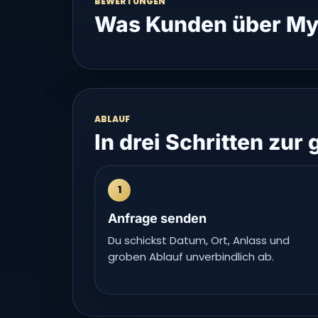
BEWERTUNGEN
Was Kunden über My
ABLAUF
In drei Schritten zur
1
Anfrage senden
Du schickst Datum, Ort, Anlass und
groben Ablauf unverbindlich ab.