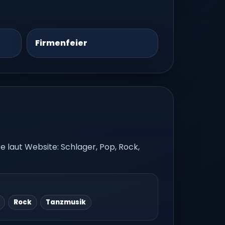
Firmenfeier
 laut Website: Schlager, Pop, Rock,
Rock
Tanzmusik