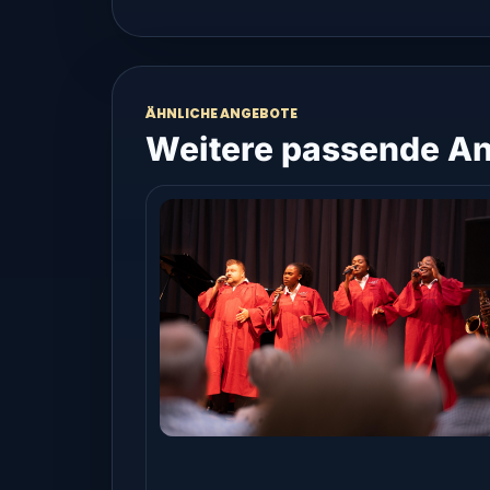
ÄHNLICHE ANGEBOTE
Weitere passende An