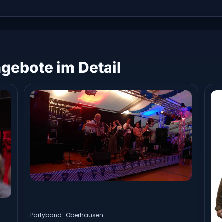
gebote im Detail
Partyband · Oberhausen