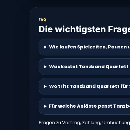
FAQ
Die wichtigsten Frag
Wie laufen Spielzeiten, Pausen 
Was kostet Tanzband Quartett 
Wo tritt Tanzband Quartett für
Für welche Anlässe passt Tanzb
Fragen zu Vertrag, Zahlung, Umbuchung