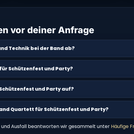
en vor deiner Anfrage
und Technik bei der Band ab?
für Schützenfest und Party?
 Schützenfest und Party auf?
and Quartett für Schützenfest und Party?
 und Ausfall beantworten wir gesammelt unter
Häufige F