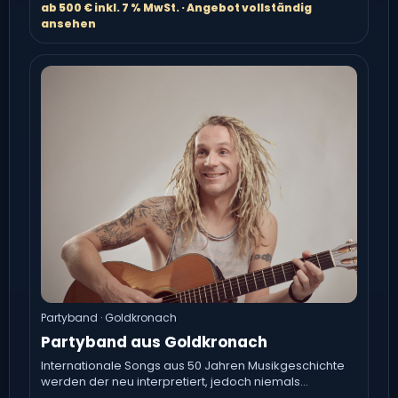
ab 500 € inkl. 7 % MwSt. · Angebot vollständig
ansehen
Partyband · Goldkronach
Partyband aus Goldkronach
Internationale Songs aus 50 Jahren Musikgeschichte
werden der neu interpretiert, jedoch niemals
verfälscht oder entstellt.