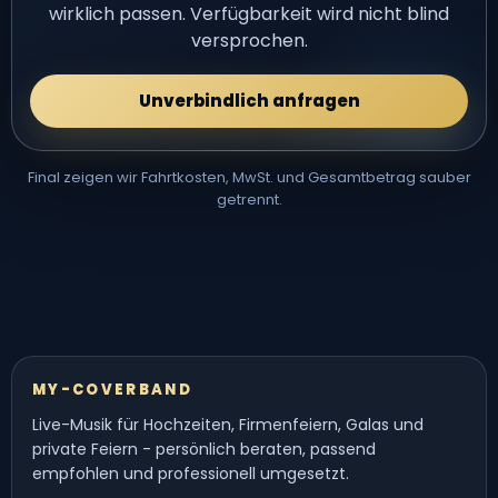
wirklich passen. Verfügbarkeit wird nicht blind
versprochen.
Unverbindlich anfragen
Final zeigen wir Fahrtkosten, MwSt. und Gesamtbetrag sauber
getrennt.
MY-COVERBAND
Live-Musik für Hochzeiten, Firmenfeiern, Galas und
private Feiern - persönlich beraten, passend
empfohlen und professionell umgesetzt.