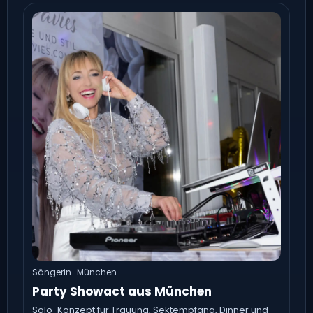
Sängerin · München
Party Showact aus München
Solo-Konzept für Trauung, Sektempfang, Dinner und