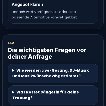
Angebot klären
Danach wird Verfügbarkeit oder eine
passende Alternative konkret geklärt.
FAQ
Die wichtigsten Fragen vor
deiner Anfrage
Wie werden Live-Gesang, DJ-Musik
und Musikwünsche abgestimmt?
Was kostet Sängerin für deine
Trauung?