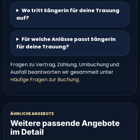
Wo tritt Sängerin für deine Trauung
auf?
Für welche Anlässe passt Sängerin
für deine Trauung?
Fragen zu Vertrag, Zahlung, Umbuchung und
Ausfall beantworten wir gesammelt unter
Häufige Fragen zur Buchung
.
ÄHNLICHE ANGEBOTE
Weitere passende Angebote
im Detail