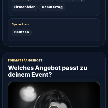
Firmenfeier
Geburtstag
Sprachen
Deutsch
FORMATE / ANGEBOTE
Welches Angebot passt zu
deinem Event?