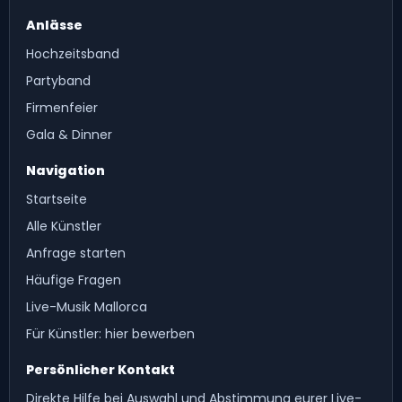
Anlässe
Hochzeitsband
Partyband
Firmenfeier
Gala & Dinner
Navigation
Startseite
Alle Künstler
Anfrage starten
Häufige Fragen
Live-Musik Mallorca
Für Künstler: hier bewerben
Persönlicher Kontakt
Direkte Hilfe bei Auswahl und Abstimmung eurer Live-