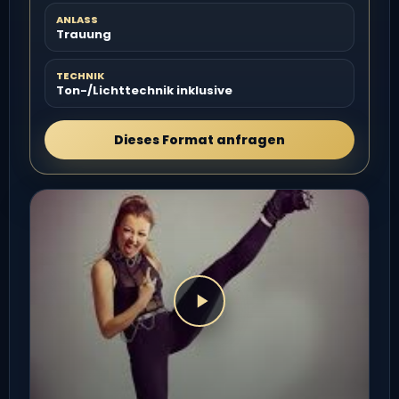
ANLASS
Trauung
TECHNIK
Ton-/Lichttechnik inklusive
Dieses Format anfragen