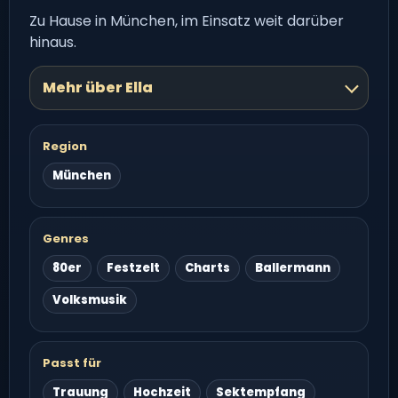
Zu Hause in München, im Einsatz weit darüber
hinaus.
Mehr über Ella
Region
München
Genres
80er
Festzelt
Charts
Ballermann
Volksmusik
Passt für
Trauung
Hochzeit
Sektempfang