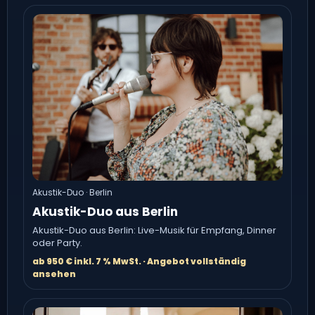
Akustik-Duo · Berlin
Akustik-Duo aus Berlin
Akustik-Duo aus Berlin: Live-Musik für Empfang, Dinner
oder Party.
ab 950 € inkl. 7 % MwSt. · Angebot vollständig
ansehen