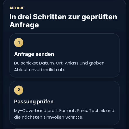
ABLAUF
In drei Schritten zur geprüften
Anfrage
1
Anfrage senden
Du schickst Datum, Ort, Anlass und groben
Ablauf unverbindlich ab.
2
Passung prüfen
My-Coverband prüft Format, Preis, Technik und
die nächsten sinnvollen Schritte.