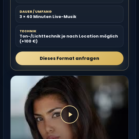
DAUER / UMFANG
3 × 40 Minuten Live-Musik
TECHNIK
Ton-/Lichttechnik je nach Location möglich
(+100 €)
Dieses Format anfragen