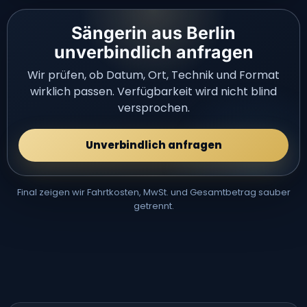
Sängerin aus Berlin
unverbindlich anfragen
Wir prüfen, ob Datum, Ort, Technik und Format
wirklich passen. Verfügbarkeit wird nicht blind
versprochen.
Unverbindlich anfragen
Final zeigen wir Fahrtkosten, MwSt. und Gesamtbetrag sauber
getrennt.