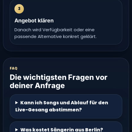
3
Angebot klären
Danach wird Verfügbarkeit oder eine
passende Alternative konkret geklärt.
FAQ
Die wichtigsten Fragen vor
deiner Anfrage
Kann ich Songs und Ablauf für den
Live-Gesang abstimmen?
Was kostet Sängerin aus Berlin?