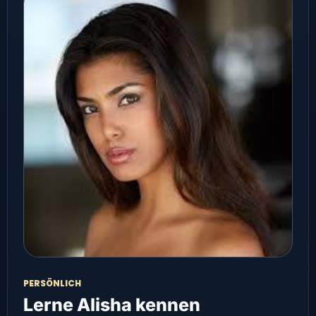
PERSÖNLICH
Lerne Alisha kennen