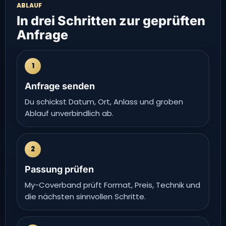
ABLAUF
In drei Schritten zur geprüften
Anfrage
1
Anfrage senden
Du schickst Datum, Ort, Anlass und groben
Ablauf unverbindlich ab.
2
Passung prüfen
My-Coverband prüft Format, Preis, Technik und
die nächsten sinnvollen Schritte.