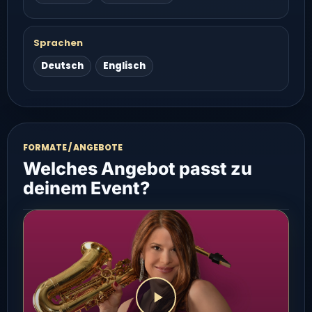
Sprachen
Deutsch
Englisch
FORMATE / ANGEBOTE
Welches Angebot passt zu
deinem Event?