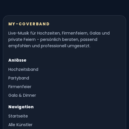
MY-COVERBAND
Live-Musik für Hochzeiten, Firmenfeiern, Galas und
private Feiern - persönlich beraten, passend
empfohlen und professionell umgesetzt.
Anlässe
Hochzeitsband
Partyband
Firmenfeier
Gala & Dinner
Navigation
Startseite
Alle Künstler