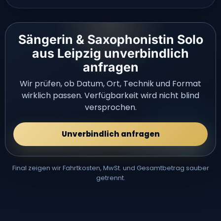
Sängerin & Saxophonistin Solo
aus Leipzig unverbindlich
anfragen
Wir prüfen, ob Datum, Ort, Technik und Format
wirklich passen. Verfügbarkeit wird nicht blind
versprochen.
Unverbindlich anfragen
Final zeigen wir Fahrtkosten, MwSt. und Gesamtbetrag sauber
getrennt.