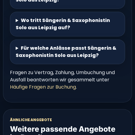
Wo tritt Sängerin & Saxophonistin
Solo aus Leipzig auf?
Für welche Anlässe passt Sängerin &
Saxophonistin Solo aus Leipzig?
Fragen zu Vertrag, Zahlung, Umbuchung und
Ausfall beantworten wir gesammelt unter
Häufige Fragen zur Buchung
.
ÄHNLICHE ANGEBOTE
Weitere passende Angebote