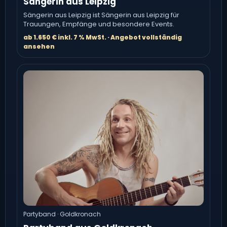
Sängerin aus Leipzig
Sängerin aus Leipzig ist Sängerin aus Leipzig für
Trauungen, Empfänge und besondere Events.
ab 1.650 € inkl. 7 % MwSt. · Angebot vollständig
ansehen
Partyband · Goldkronach