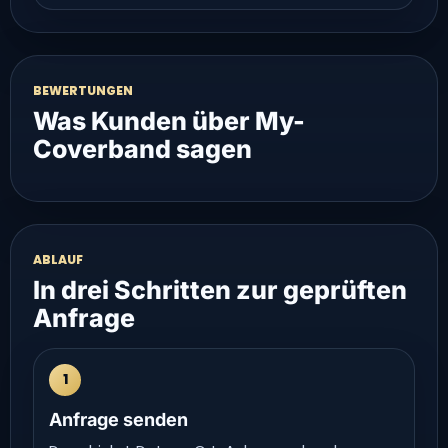
BEWERTUNGEN
Was Kunden über My-
Coverband sagen
ABLAUF
In drei Schritten zur geprüften
Anfrage
1
Anfrage senden