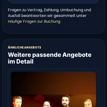
Fragen zu Vertrag, Zahlung, Umbuchung und
Ausfall beantworten wir gesammelt unter
Häufige Fragen zur Buchung
.
ÄHNLICHE ANGEBOTE
Weitere passende Angebote
im Detail