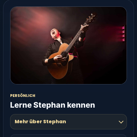
PERSÖNLICH
Lerne Stephan kennen
Mehr über Stephan