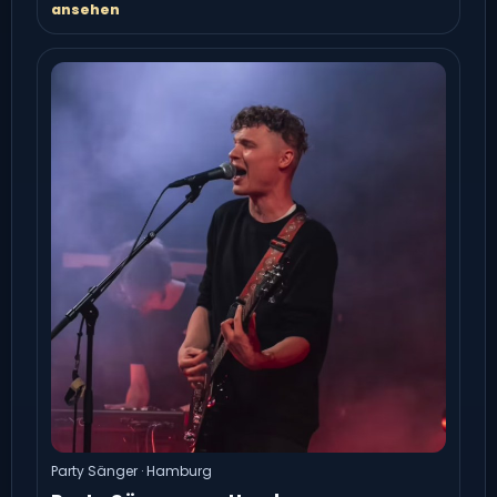
ansehen
Party Sänger · Hamburg