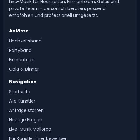
Live-Musik für Hochzeiten, Firmenfeiern, Galas und
private Feiern - persönlich beraten, passend
empfohlen und professionell umgesetzt.
Anlässe
Hochzeitsband
Partyband
Firmenfeier
Gala & Dinner
Navigation
Startseite
Alle Künstler
Anfrage starten
Häufige Fragen
Live-Musik Mallorca
Für Künstler: hier bewerben