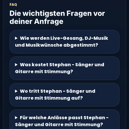
FAQ
Die wichtigsten Fragen vor
deiner Anfrage
Wie werden Live-Gesang, DJ-Musik
und Musikwünsche abgestimmt?
Was kostet Stephan - Sänger und
Gitarre mit Stimmung?
Wo tritt Stephan - Sänger und
Gitarre mit Stimmung auf?
Für welche Anlässe passt Stephan -
Sänger und Gitarre mit Stimmung?