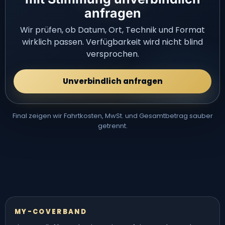
anfragen
Wir prüfen, ob Datum, Ort, Technik und Format
wirklich passen. Verfügbarkeit wird nicht blind
versprochen.
Unverbindlich anfragen
Final zeigen wir Fahrtkosten, MwSt. und Gesamtbetrag sauber
getrennt.
MY-COVERBAND