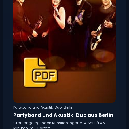
Partyband und Akustik-Duo · Berlin
Partyband und Akustik-Duo aus Berlin
Grob angelegt nach Künstlerangabe: 4 Sets à 45
Minuten im Quartett.