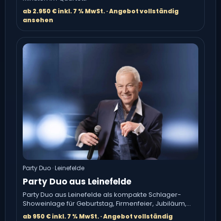
ab 2.950 € inkl. 7 % MwSt. · Angebot vollständig
ansehen
Party Duo · Leinefelde
Party Duo aus Leinefelde
Party Duo aus Leinefelde als kompakte Schlager-
Showeinlage für Geburtstag, Firmenfeier, Jubiläum,
Stadtfest, Schützenfest.
ab 950 € inkl. 7 % MwSt. · Angebot vollständig