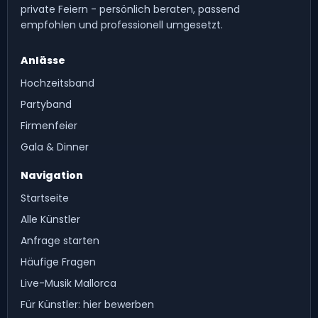
private Feiern - persönlich beraten, passend
empfohlen und professionell umgesetzt.
Anlässe
Hochzeitsband
Partyband
Firmenfeier
Gala & Dinner
Navigation
Startseite
Alle Künstler
Anfrage starten
Häufige Fragen
Live-Musik Mallorca
Für Künstler: hier bewerben