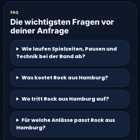
FAQ
Die wichtigsten Fragen vor
deiner Anfrage
Wie laufen Spielzeiten, Pausen und
Technik bei der Band ab?
Was kostet Rock aus Hamburg?
Wo tritt Rock aus Hamburg auf?
Für welche Anlässe passt Rock aus
Hamburg?