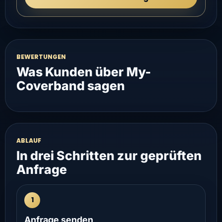
BEWERTUNGEN
Was Kunden über My-
Coverband sagen
ABLAUF
In drei Schritten zur geprüften
Anfrage
1
Anfrage senden