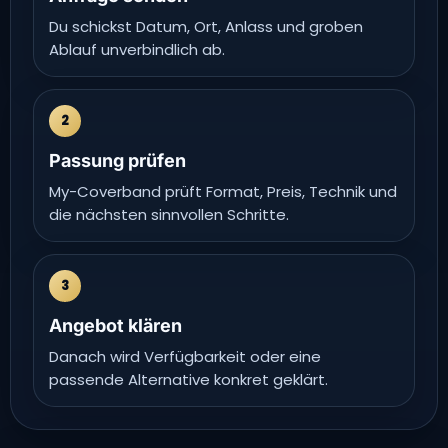
Du schickst Datum, Ort, Anlass und groben
Ablauf unverbindlich ab.
2
Passung prüfen
My-Coverband prüft Format, Preis, Technik und
die nächsten sinnvollen Schritte.
3
Angebot klären
Danach wird Verfügbarkeit oder eine
passende Alternative konkret geklärt.