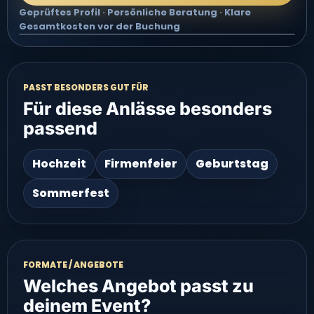
Geprüftes Profil · Persönliche Beratung · Klare
Gesamtkosten vor der Buchung
Video groß ansehen
PASST BESONDERS GUT FÜR
Für diese Anlässe besonders
passend
Hochzeit
Firmenfeier
Geburtstag
Sommerfest
FORMATE / ANGEBOTE
Welches Angebot passt zu
deinem Event?