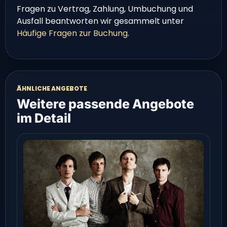
Fragen zu Vertrag, Zahlung, Umbuchung und
Ausfall beantworten wir gesammelt unter
Häufige Fragen zur Buchung
.
ÄHNLICHE ANGEBOTE
Weitere passende Angebote
im Detail