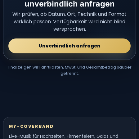
unverbindlich anfragen
Wir prüfen, ob Datum, Ort, Technik und Format
wirklich passen. Verfügbarkeit wird nicht blind
versprochen.
Unverbindlich anfragen
Final zeigen wir Fahrtkosten, MwSt. und Gesamtbetrag sauber
getrennt.
MY-COVERBAND
Live-Musik für Hochzeiten, Firmenfeiern, Galas und