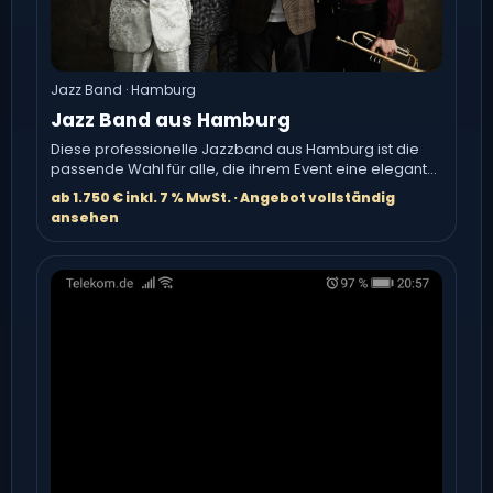
Jazz Band · Hamburg
Jazz Band aus Hamburg
Diese professionelle Jazzband aus Hamburg ist die
passende Wahl für alle, die ihrem Event eine elegante,
hochwertige.
ab 1.750 € inkl. 7 % MwSt. · Angebot vollständig
ansehen