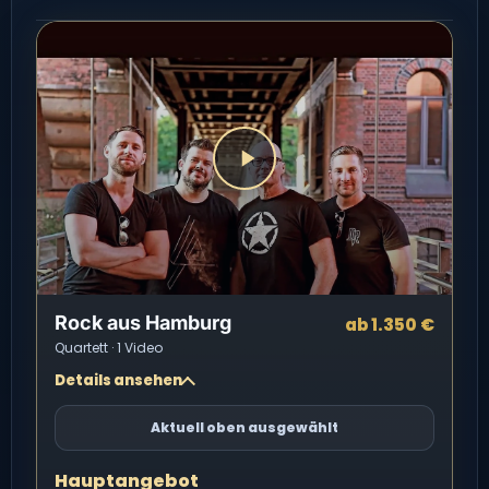
Rock aus Hamburg
ab 1.350 €
Quartett · 1 Video
Details ansehen
Aktuell oben ausgewählt
Hauptangebot