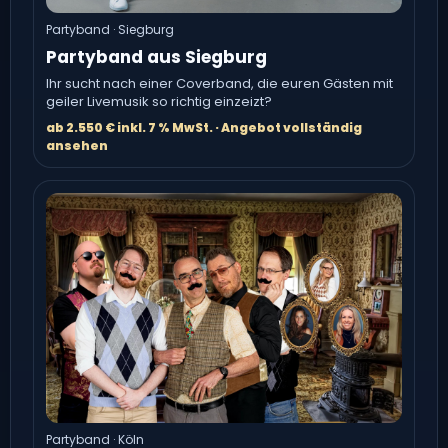
Partyband · Siegburg
Partyband aus Siegburg
Ihr sucht nach einer Coverband, die euren Gästen mit
geiler Livemusik so richtig einzeizt?
ab 2.550 € inkl. 7 % MwSt. · Angebot vollständig
ansehen
Partyband · Köln