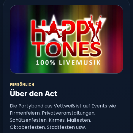
PERSÖNLICH
Über den Act
Die Partyband aus Vettweiß ist auf Events wie
Firmenfeiern, Privatveranstaltungen,
Schützenfesten, Kirmes, Maifesten,
Oktoberfesten, Stadtfesten usw.