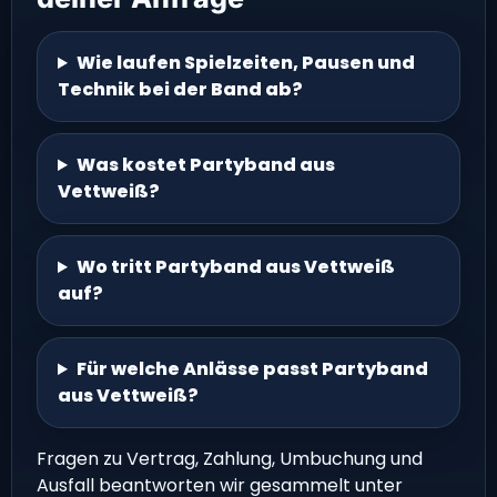
Wie laufen Spielzeiten, Pausen und
Technik bei der Band ab?
Was kostet Partyband aus
Vettweiß?
Wo tritt Partyband aus Vettweiß
auf?
Für welche Anlässe passt Partyband
aus Vettweiß?
Fragen zu Vertrag, Zahlung, Umbuchung und
Ausfall beantworten wir gesammelt unter