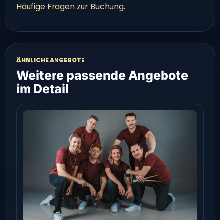
Häufige Fragen zur Buchung
.
ÄHNLICHE ANGEBOTE
Weitere passende Angebote
im Detail