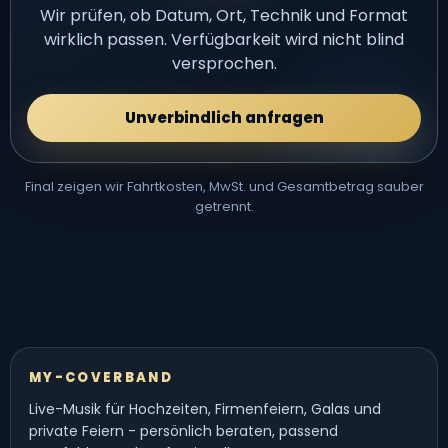
Wir prüfen, ob Datum, Ort, Technik und Format
wirklich passen. Verfügbarkeit wird nicht blind
versprochen.
Unverbindlich anfragen
Final zeigen wir Fahrtkosten, MwSt. und Gesamtbetrag sauber
getrennt.
MY-COVERBAND
Live-Musik für Hochzeiten, Firmenfeiern, Galas und
private Feiern - persönlich beraten, passend