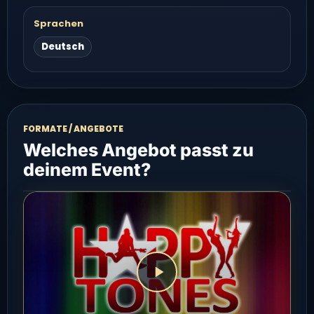
Sprachen
Deutsch
FORMATE / ANGEBOTE
Welches Angebot passt zu
deinem Event?