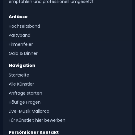
empfohlen und professionell umgesetzt.
Anlässe
Hochzeitsband
Partyband
Firmenfeier
Gala & Dinner
Navigation
Startseite
Alle Künstler
Anfrage starten
Häufige Fragen
Live-Musik Mallorca
Für Künstler: hier bewerben
Persönlicher Kontakt