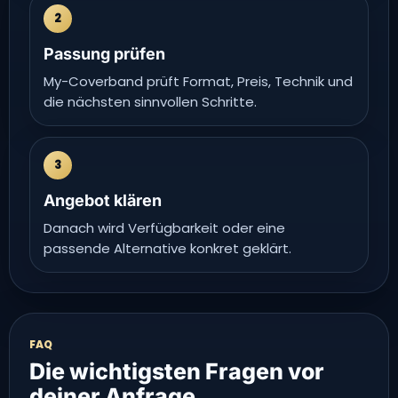
2
Passung prüfen
My-Coverband prüft Format, Preis, Technik und
die nächsten sinnvollen Schritte.
3
Angebot klären
Danach wird Verfügbarkeit oder eine
passende Alternative konkret geklärt.
FAQ
Die wichtigsten Fragen vor
deiner Anfrage