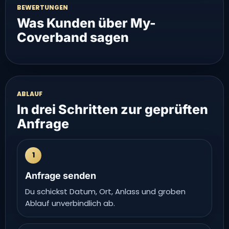
BEWERTUNGEN
Was Kunden über My-
Coverband sagen
ABLAUF
In drei Schritten zur geprüften
Anfrage
1
Anfrage senden
Du schickst Datum, Ort, Anlass und groben
Ablauf unverbindlich ab.