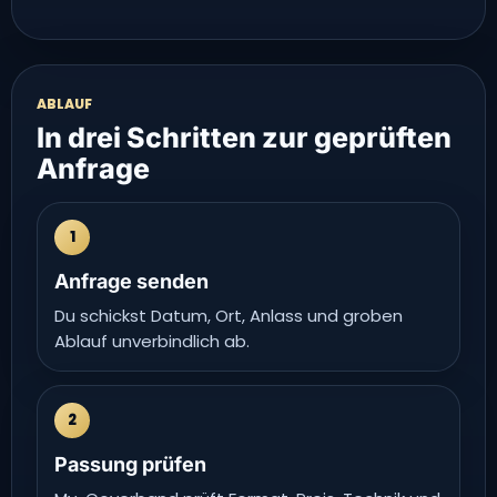
ABLAUF
In drei Schritten zur geprüften
Anfrage
1
Anfrage senden
Du schickst Datum, Ort, Anlass und groben
Ablauf unverbindlich ab.
2
Passung prüfen