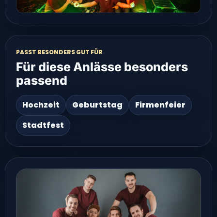
PASST BESONDERS GUT FÜR
Für diese Anlässe besonders
passend
Hochzeit
Geburtstag
Firmenfeier
Stadtfest