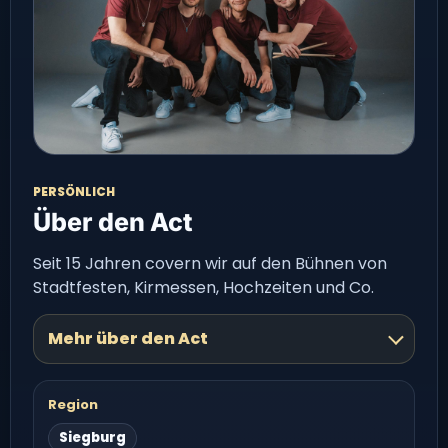
PERSÖNLICH
Über den Act
Seit 15 Jahren covern wir auf den Bühnen von
Stadtfesten, Kirmessen, Hochzeiten und Co.
Mehr über den Act
Region
Siegburg