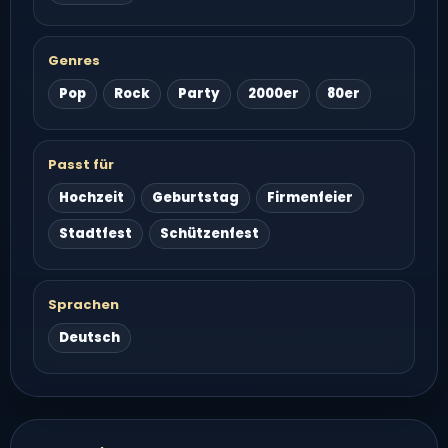
Genres
Pop
Rock
Party
2000er
80er
Passt für
Hochzeit
Geburtstag
Firmenfeier
Stadtfest
Schützenfest
Sprachen
Deutsch