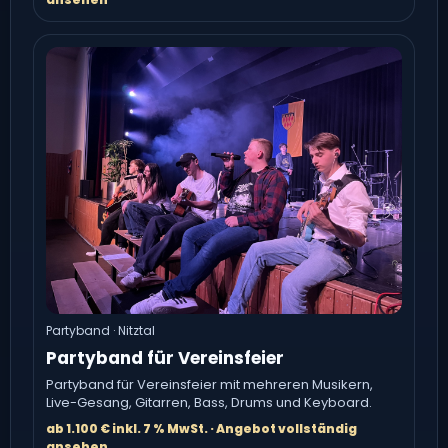
Partyband · Nitztal
Partyband für Vereinsfeier
Partyband für Vereinsfeier mit mehreren Musikern,
Live-Gesang, Gitarren, Bass, Drums und Keyboard.
ab 1.100 € inkl. 7 % MwSt. · Angebot vollständig
ansehen