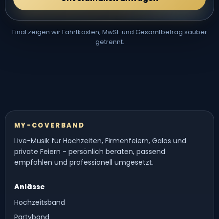
Final zeigen wir Fahrtkosten, MwSt. und Gesamtbetrag sauber
getrennt.
MY-COVERBAND
Live-Musik für Hochzeiten, Firmenfeiern, Galas und
private Feiern - persönlich beraten, passend
empfohlen und professionell umgesetzt.
Anlässe
Hochzeitsband
Partyband