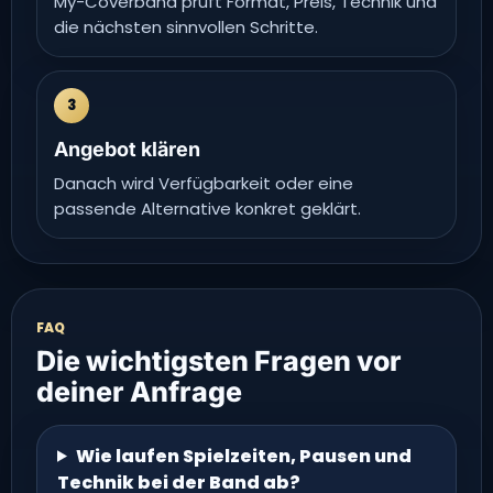
My-Coverband prüft Format, Preis, Technik und
die nächsten sinnvollen Schritte.
3
Angebot klären
Danach wird Verfügbarkeit oder eine
passende Alternative konkret geklärt.
FAQ
Die wichtigsten Fragen vor
deiner Anfrage
Wie laufen Spielzeiten, Pausen und
Technik bei der Band ab?