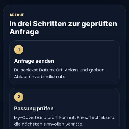
ABLAUF
In drei Schritten zur geprüften
Anfrage
1
Anfrage senden
Du schickst Datum, Ort, Anlass und groben
Ablauf unverbindlich ab.
2
Passung prüfen
My-Coverband prüft Format, Preis, Technik und
die nächsten sinnvollen Schritte.