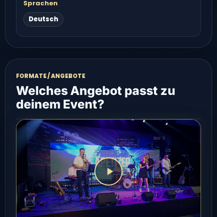
Sprachen
Deutsch
FORMATE / ANGEBOTE
Welches Angebot passt zu
deinem Event?