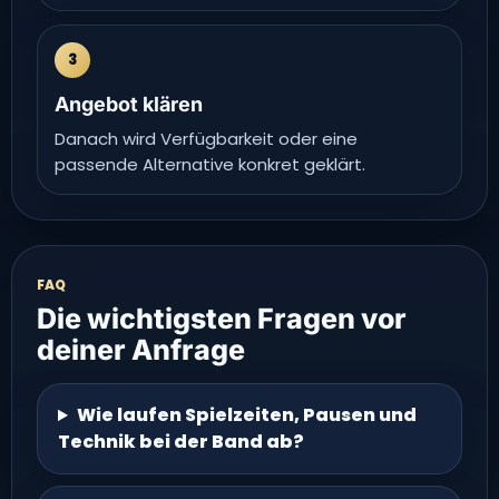
3
Angebot klären
Danach wird Verfügbarkeit oder eine
passende Alternative konkret geklärt.
FAQ
Die wichtigsten Fragen vor
deiner Anfrage
Wie laufen Spielzeiten, Pausen und
Technik bei der Band ab?