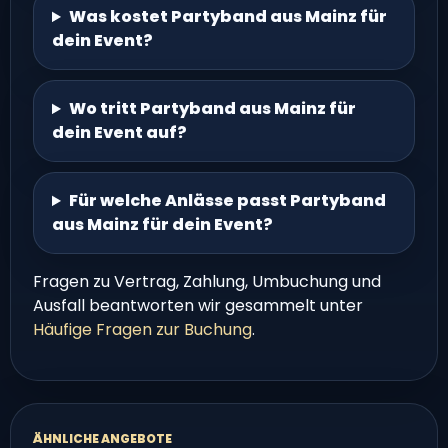
Was kostet Partyband aus Mainz für
dein Event?
Wo tritt Partyband aus Mainz für
dein Event auf?
Für welche Anlässe passt Partyband
aus Mainz für dein Event?
Fragen zu Vertrag, Zahlung, Umbuchung und
Ausfall beantworten wir gesammelt unter
Häufige Fragen zur Buchung
.
ÄHNLICHE ANGEBOTE