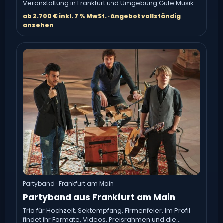
Veranstaltung in Frankfurt und Umgebung Gute Musik
macht den.
ab 2.700 € inkl. 7 % MwSt. · Angebot vollständig
ansehen
Partyband · Frankfurt am Main
Partyband aus Frankfurt am Main
Trio für Hochzeit, Sektempfang, Firmenfeier. Im Profil
findet ihr Formate, Videos, Preisrahmen und die