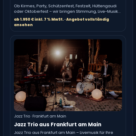
Ob Kirmes, Party, Schützenfest, Festzelt, Hüttengaudi
oder Oktoberfest – wir bringen Stimmung, Live-Musik
und echte.
ab 1.950 € inkl. 7 % MwSt. · Angebot vollständig
ansehen
Jazz Trio · Frankfurt am Main
Jazz Trio aus Frankfurt am Main
Jazz Trio aus Frankfurt am Main – Livemusik für Ihre