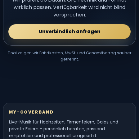
wirklich passen. Verfügbarkeit wird nicht blind
versprochen.
Unverbindlich anfragen
Final zeigen wir Fahrtkosten, MwSt. und Gesamtbetrag sauber
getrennt.
MY-COVERBAND
Live-Musik für Hochzeiten, Firmenfeiern, Galas und
private Feiern - persönlich beraten, passend
empfohlen und professionell umgesetzt.