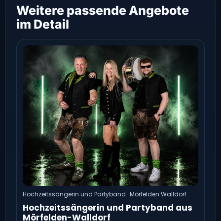
Weitere passende Angebote
im Detail
Hochzeitssängerin und Partyband · Mörfelden Walldorf
Hochzeitssängerin und Partyband aus
Mörfelden-Walldorf