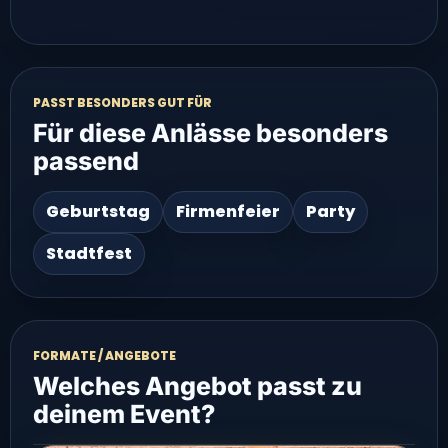
PASST BESONDERS GUT FÜR
Für diese Anlässe besonders
passend
Geburtstag
Firmenfeier
Party
Stadtfest
FORMATE / ANGEBOTE
Welches Angebot passt zu
deinem Event?