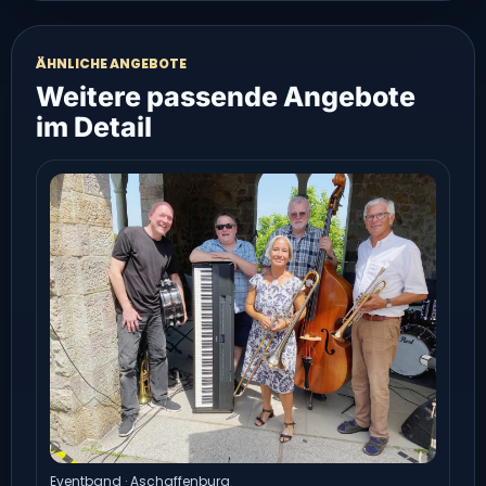
ÄHNLICHE ANGEBOTE
Weitere passende Angebote
im Detail
Eventband · Aschaffenburg