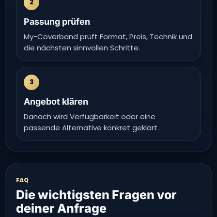
2
Passung prüfen
My-Coverband prüft Format, Preis, Technik und
die nächsten sinnvollen Schritte.
3
Angebot klären
Danach wird Verfügbarkeit oder eine
passende Alternative konkret geklärt.
FAQ
Die wichtigsten Fragen vor
deiner Anfrage