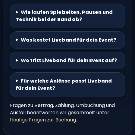
Wie laufen Spielzeiten, Pausen und
Technik bei der Band ab?
Was kostet Liveband für dein Event?
Wo tritt Liveband für dein Event auf?
Für welche Anlässe passt Liveband
für dein Event?
Fragen zu Vertrag, Zahlung, Umbuchung und
Ausfall beantworten wir gesammelt unter
Häufige Fragen zur Buchung
.