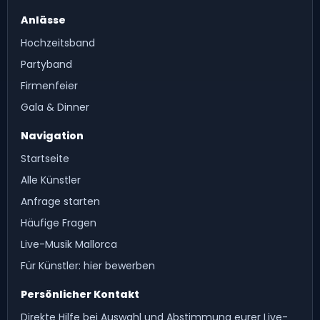
Anlässe
Hochzeitsband
Partyband
Firmenfeier
Gala & Dinner
Navigation
Startseite
Alle Künstler
Anfrage starten
Häufige Fragen
Live-Musik Mallorca
Für Künstler: hier bewerben
Persönlicher Kontakt
Direkte Hilfe bei Auswahl und Abstimmung eurer Live-