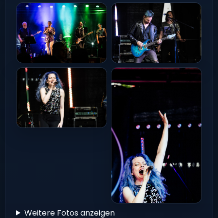
Weitere Fotos anzeigen