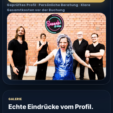
Geprüftes Profil · Persönliche Beratung · Klare
Gesamtkosten vor der Buchung
GALERIE
Echte Eindrücke vom Profil.