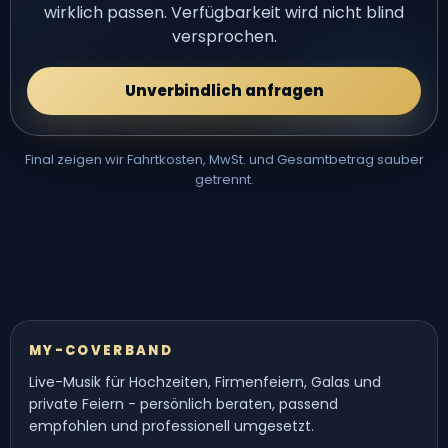
wirklich passen. Verfügbarkeit wird nicht blind
versprochen.
Unverbindlich anfragen
Final zeigen wir Fahrtkosten, MwSt. und Gesamtbetrag sauber
getrennt.
MY-COVERBAND
Live-Musik für Hochzeiten, Firmenfeiern, Galas und
private Feiern - persönlich beraten, passend
empfohlen und professionell umgesetzt.