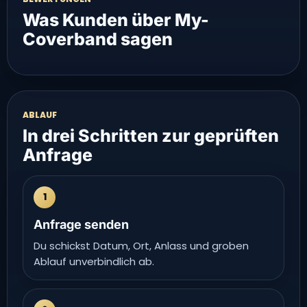
Was Kunden über My-
Coverband sagen
ABLAUF
In drei Schritten zur geprüften
Anfrage
1
Anfrage senden
Du schickst Datum, Ort, Anlass und groben
Ablauf unverbindlich ab.