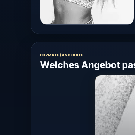
FORMATE / ANGEBOTE
Welches Angebot pas