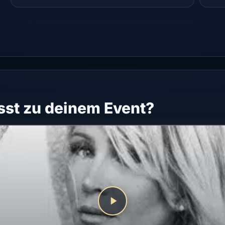
st zu deinem Event?