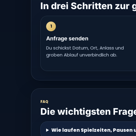
In drei Schritten zur
1
Anfrage senden
Du schickst Datum, Ort, Anlass und
groben Ablauf unverbindlich ab.
FAQ
Die wichtigsten Frag
Wie laufen Spielzeiten, Pausen 