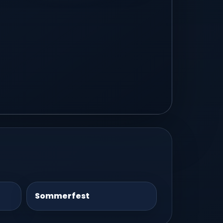
Sommerfest