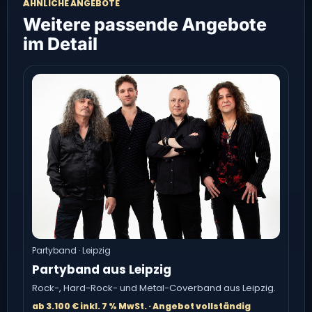
ÄHNLICHE ANGEBOTE
Weitere passende Angebote
im Detail
Partyband · Leipzig
Partyband aus Leipzig
Rock-, Hard-Rock- und Metal-Coverband aus Leipzig.
ab 3.100 € inkl. 7 % MwSt. · Angebot vollständig