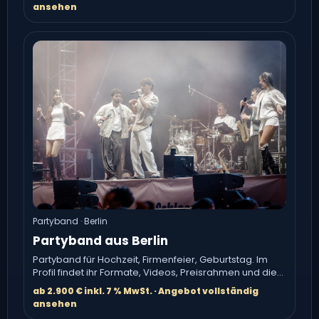
ansehen
Partyband · Berlin
Partyband aus Berlin
Partyband für Hochzeit, Firmenfeier, Geburtstag. Im
Profil findet ihr Formate, Videos, Preisrahmen und die
direkte Anfrage.
ab 2.900 € inkl. 7 % MwSt. · Angebot vollständig
ansehen