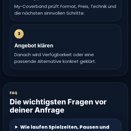
My-Coverband prüft Format, Preis, Technik und
die nächsten sinnvollen Schritte.
3
Angebot klären
Danach wird Verfügbarkeit oder eine
passende Alternative konkret geklärt.
FAQ
Die wichtigsten Fragen vor
deiner Anfrage
Wie laufen Spielzeiten, Pausen und