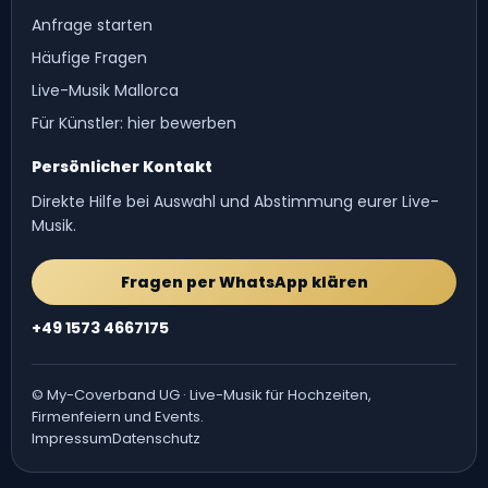
Anfrage starten
Häufige Fragen
Live-Musik Mallorca
Für Künstler: hier bewerben
Persönlicher Kontakt
Direkte Hilfe bei Auswahl und Abstimmung eurer Live-
Musik.
Fragen per WhatsApp klären
+49 1573 4667175
© My-Coverband UG · Live-Musik für Hochzeiten,
Firmenfeiern und Events.
Impressum
Datenschutz