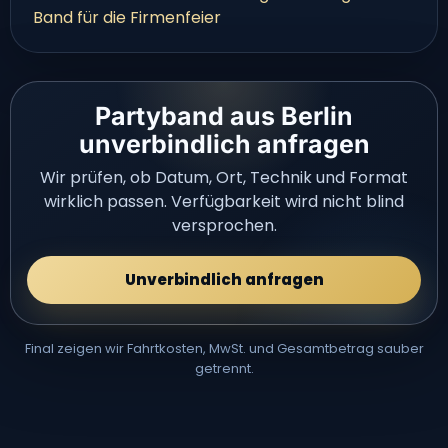
Band für die Firmenfeier
Partyband aus Berlin
unverbindlich anfragen
Wir prüfen, ob Datum, Ort, Technik und Format
wirklich passen. Verfügbarkeit wird nicht blind
versprochen.
Unverbindlich anfragen
Final zeigen wir Fahrtkosten, MwSt. und Gesamtbetrag sauber
getrennt.