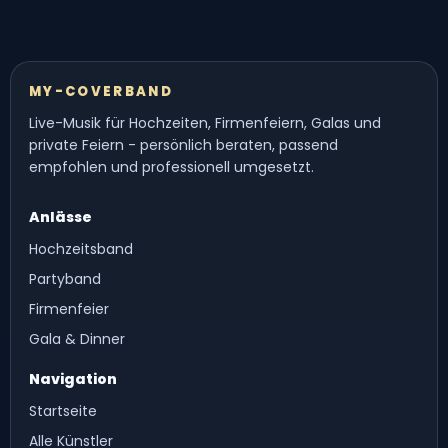
MY-COVERBAND
Live-Musik für Hochzeiten, Firmenfeiern, Galas und
private Feiern - persönlich beraten, passend
empfohlen und professionell umgesetzt.
Anlässe
Hochzeitsband
Partyband
Firmenfeier
Gala & Dinner
Navigation
Startseite
Alle Künstler