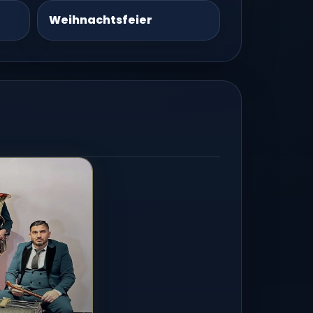
Weihnachtsfeier