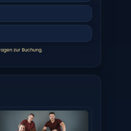
ragen zur Buchung
.