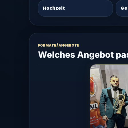
Hochzeit
Ge
FORMATE / ANGEBOTE
Welches Angebot pas