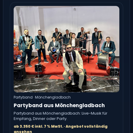
Partyband · Mönchengladbach
Partyband aus Mönchengladbach
Partyband aus Mönchengladbach: Live-Musik für
Empfang, Dinner oder Party.
ab 3.350 € inkl. 7 % MwSt. · Angebot vollständig
ansehen