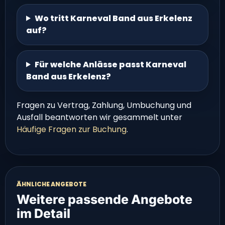
Wo tritt Karneval Band aus Erkelenz
auf?
Für welche Anlässe passt Karneval
Band aus Erkelenz?
Fragen zu Vertrag, Zahlung, Umbuchung und
Ausfall beantworten wir gesammelt unter
Häufige Fragen zur Buchung
.
ÄHNLICHE ANGEBOTE
Weitere passende Angebote
im Detail