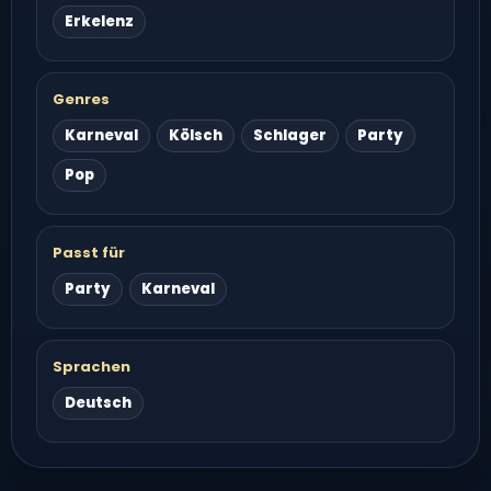
Erkelenz
Genres
Karneval
Kölsch
Schlager
Party
Pop
Passt für
Party
Karneval
Sprachen
Deutsch