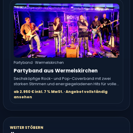
Partyband · Wermelskirchen
Partyband aus Wermelskirchen
Sechsköpfige Rock- und Pop-Coverband mit zwei
starken Stimmen und energiegeladenen Hits für volle
Tanzflächen.
ab 2.950 € inkl. 7 % MwSt. · Angebot vollständig
ansehen
WEITER STÖBERN