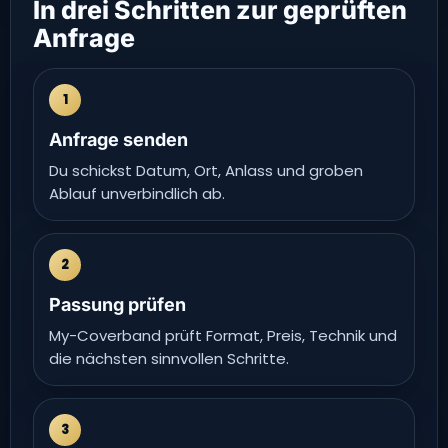
In drei Schritten zur geprüften
Anfrage
1
Anfrage senden
Du schickst Datum, Ort, Anlass und groben
Ablauf unverbindlich ab.
2
Passung prüfen
My-Coverband prüft Format, Preis, Technik und
die nächsten sinnvollen Schritte.
3