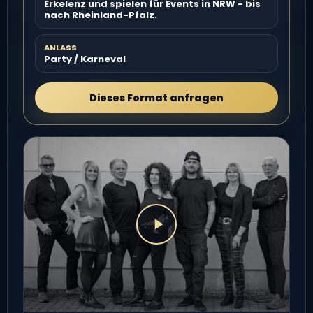
Erkelenz und spielen für Events in NRW - bis
nach Rheinland-Pfalz.
ANLASS
Party / Karneval
Dieses Format anfragen