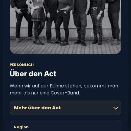
PERSÖNLICH
Über den Act
Wenn wir auf der Bühne stehen, bekommt man
mehr als nur eine Cover-Band.
Mehr über den Act
Region