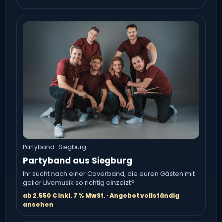
Partyband · Siegburg
Partyband aus Siegburg
Ihr sucht nach einer Coverband, die euren Gästen mit
geiler Livemusik so richtig einzeizt?
ab 2.550 € inkl. 7 % MwSt. · Angebot vollständig
ansehen