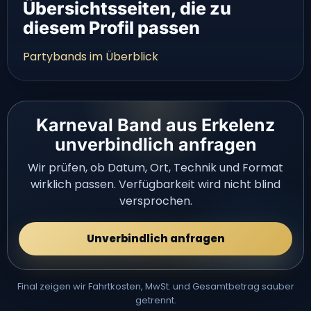
Übersichtsseiten, die zu
diesem Profil passen
Partybands im Überblick
Karneval Band aus Erkelenz
unverbindlich anfragen
Wir prüfen, ob Datum, Ort, Technik und Format
wirklich passen. Verfügbarkeit wird nicht blind
versprochen.
Unverbindlich anfragen
Final zeigen wir Fahrtkosten, MwSt. und Gesamtbetrag sauber
getrennt.