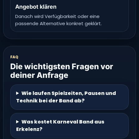
Angebot klären
Danach wird Verfügbarkeit oder eine
passende Alternative konkret geklärt.
FAQ
Die wichtigsten Fragen vor
deiner Anfrage
Wie laufen Spielzeiten, Pausen und
Technik bei der Band ab?
Was kostet Karneval Band aus
Erkelenz?