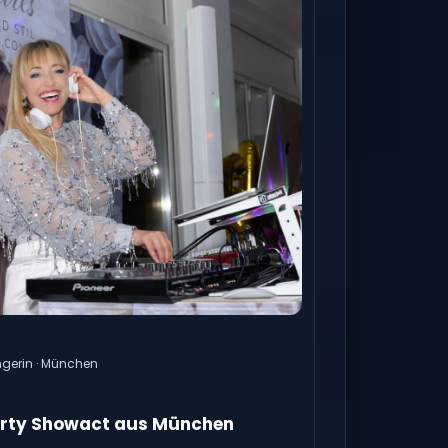
gerin · München
rty Showact aus München