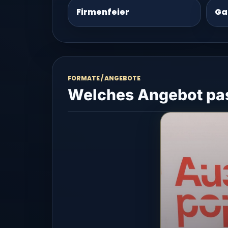
Firmenfeier
Ga
FORMATE / ANGEBOTE
Welches Angebot pas