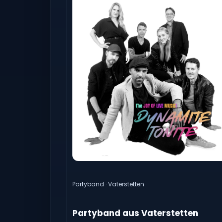
Partyband · Vaterstetten
Partyband aus Vaterstetten