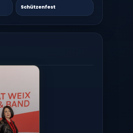
Schützenfest