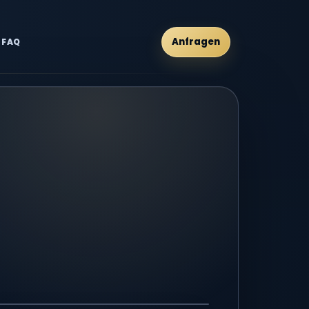
Anfragen
FAQ