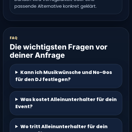
passende Alternative konkret geklärt.
FAQ
Die wichtigsten Fragen vor
deiner Anfrage
Kann ich Musikwünsche und No-Gos
für den DJ festlegen?
Was kostet Alleinunterhalter für dein
Event?
Wo tritt Alleinunterhalter für dein