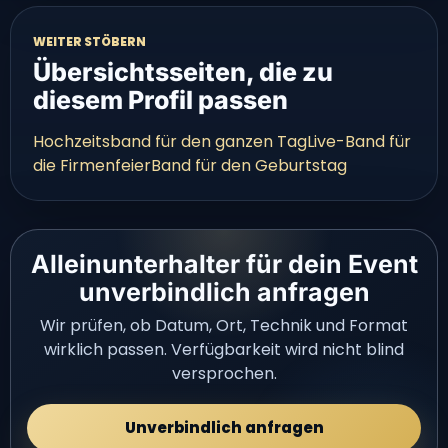
WEITER STÖBERN
Übersichtsseiten, die zu
diesem Profil passen
Hochzeitsband für den ganzen Tag
Live-Band für
die Firmenfeier
Band für den Geburtstag
Alleinunterhalter für dein Event
unverbindlich anfragen
Wir prüfen, ob Datum, Ort, Technik und Format
wirklich passen. Verfügbarkeit wird nicht blind
versprochen.
Unverbindlich anfragen