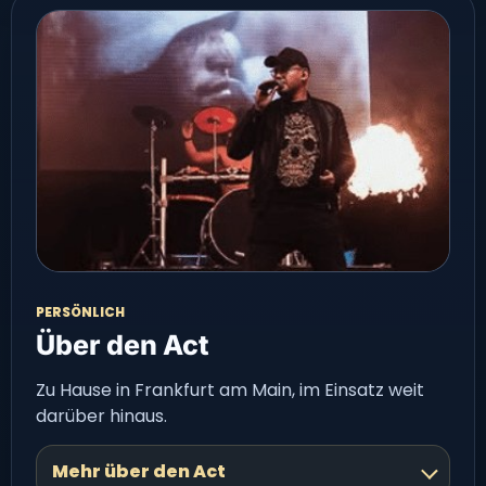
PERSÖNLICH
Über den Act
Zu Hause in Frankfurt am Main, im Einsatz weit
darüber hinaus.
Mehr über den Act