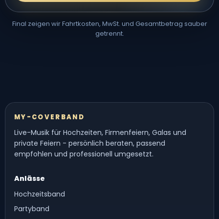
Final zeigen wir Fahrtkosten, MwSt. und Gesamtbetrag sauber
getrennt.
MY-COVERBAND
Live-Musik für Hochzeiten, Firmenfeiern, Galas und
private Feiern - persönlich beraten, passend
empfohlen und professionell umgesetzt.
Anlässe
Hochzeitsband
Partyband