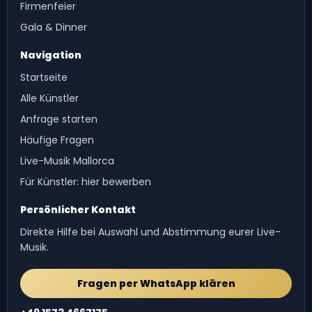
Firmenfeier
Gala & Dinner
Navigation
Startseite
Alle Künstler
Anfrage starten
Häufige Fragen
Live-Musik Mallorca
Für Künstler: hier bewerben
Persönlicher Kontakt
Direkte Hilfe bei Auswahl und Abstimmung eurer Live-
Musik.
Fragen per WhatsApp klären