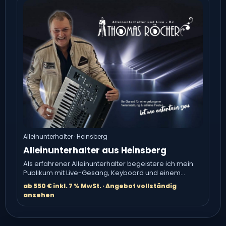
Alleinunterhalter · Heinsberg
Alleinunterhalter aus Heinsberg
Als erfahrener Alleinunterhalter begeistere ich mein
Publikum mit Live-Gesang, Keyboard und einem
vielseitigen Musikprogramm.
ab 550 € inkl. 7 % MwSt. · Angebot vollständig
ansehen