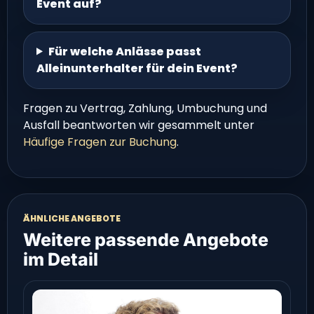
Event auf?
Für welche Anlässe passt
Alleinunterhalter für dein Event?
Fragen zu Vertrag, Zahlung, Umbuchung und
Ausfall beantworten wir gesammelt unter
Häufige Fragen zur Buchung
.
ÄHNLICHE ANGEBOTE
Weitere passende Angebote
im Detail