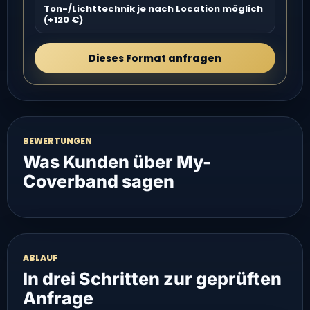
Ton-/Lichttechnik je nach Location möglich
(+120 €)
Dieses Format anfragen
BEWERTUNGEN
Was Kunden über My-
Coverband sagen
ABLAUF
In drei Schritten zur geprüften
Anfrage