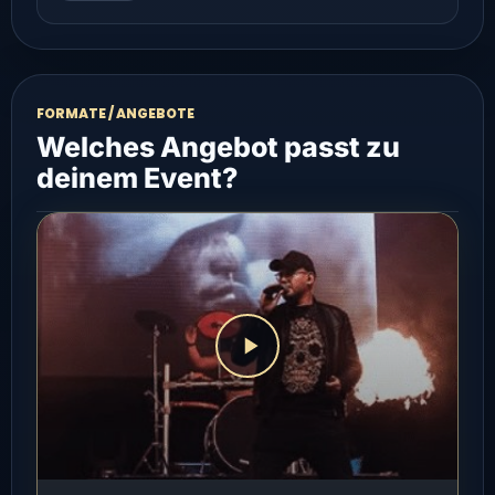
FORMATE / ANGEBOTE
Welches Angebot passt zu
deinem Event?