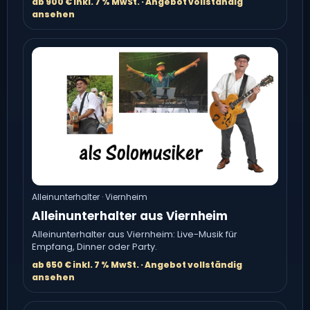
ab 900 € inkl. 7 % MwSt. · Angebot vollständig
ansehen
Alleinunterhalter · Viernheim
Alleinunterhalter aus Viernheim
Alleinunterhalter aus Viernheim: Live-Musik für
Empfang, Dinner oder Party.
ab 650 € inkl. 7 % MwSt. · Angebot vollständig
ansehen