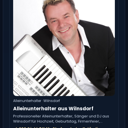
Alleinunterhalter · Wilnsdorf
Alleinunterhalter aus Wilnsdorf
Professioneller Alleinunterhalter, Sänger und DJ aus
Wilnsdorf für Hochzeit, Geburtstag, Firmenfeier,
Vereinsfest, Karneval.